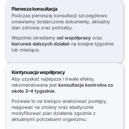
Pierwsza konsultacja
Podczas pierwszej konsultacji szczegółowo
omawiamy dostarczone dokumenty, aktualny
stan zdrowia oraz potrzeby.
Wspólnie określamy
cel współpracy
oraz
kierunek dalszych działań
na kolejne tygodnie
lub miesiące.
Kontynuacja współpracy
Aby uzyskać najlepsze i trwałe efekty,
rekomendowana jest
konsultacja kontrolna co
około 3–4 tygodnie
.
Pozwala to na bieżąco analizować postępy,
reagować na zmiany oraz elastycznie
modyfikować plan działania zgodnie z
aktualnymi potrzebami organizmu.