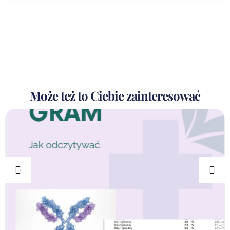
Może też to Ciebie zainteresować