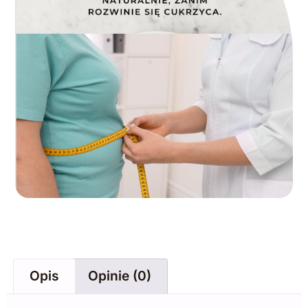
Opis
Opinie (0)