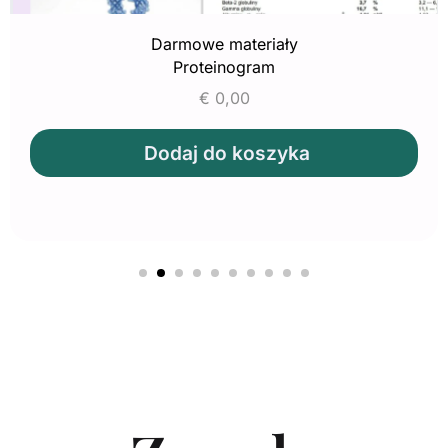
Darmowe materiały
Proteinogram
€
0,00
Dodaj do koszyka