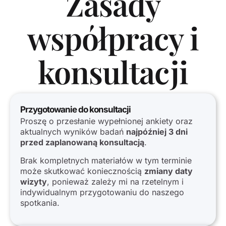
Zasady
współpracy i
konsultacji
Przygotowanie do konsultacji
Proszę o przesłanie wypełnionej ankiety oraz
aktualnych wyników badań
najpóźniej 3 dni
przed zaplanowaną konsultacją
.
Brak kompletnych materiałów w tym terminie
może skutkować koniecznością
zmiany daty
wizyty
, ponieważ zależy mi na rzetelnym i
indywidualnym przygotowaniu do naszego
spotkania.