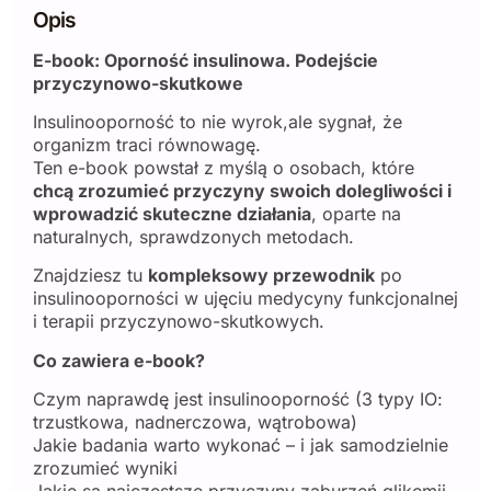
Opis
E-book: Oporność insulinowa. Podejście
przyczynowo-skutkowe
Insulinooporność to nie wyrok,ale sygnał, że
organizm traci równowagę.
Ten e-book powstał z myślą o osobach, które
chcą zrozumieć przyczyny swoich dolegliwości i
wprowadzić skuteczne działania
, oparte na
naturalnych, sprawdzonych metodach.
Znajdziesz tu
kompleksowy przewodnik
po
insulinooporności w ujęciu medycyny funkcjonalnej
i terapii przyczynowo-skutkowych.
Co zawiera e-book?
Czym naprawdę jest insulinooporność (3 typy IO:
trzustkowa, nadnerczowa, wątrobowa)
Jakie badania warto wykonać – i jak samodzielnie
zrozumieć wyniki