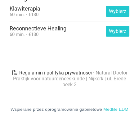
Wspierane przez oprogramowanie gabinetowe
Medfile EDM