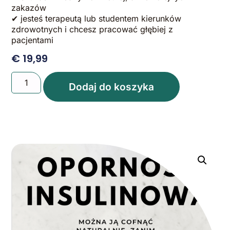
zakazów
✔ jesteś terapeutą lub studentem kierunków
zdrowotnych i chcesz pracować głębiej z
pacjentami
€
19,99
Dodaj do koszyka