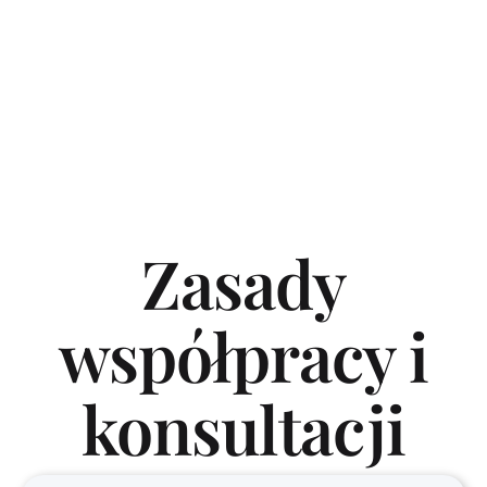
Zasady
współpracy i
konsultacji