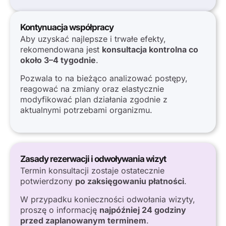
Kontynuacja współpracy
Aby uzyskać najlepsze i trwałe efekty,
rekomendowana jest
konsultacja kontrolna co
około 3–4 tygodnie
.
Pozwala to na bieżąco analizować postępy,
reagować na zmiany oraz elastycznie
modyfikować plan działania zgodnie z
aktualnymi potrzebami organizmu.
Zasady rezerwacji i odwoływania wizyt
Termin konsultacji zostaje ostatecznie
potwierdzony
po zaksięgowaniu płatności
.
W przypadku konieczności odwołania wizyty,
proszę o informację
najpóźniej 24 godziny
przed zaplanowanym terminem
.