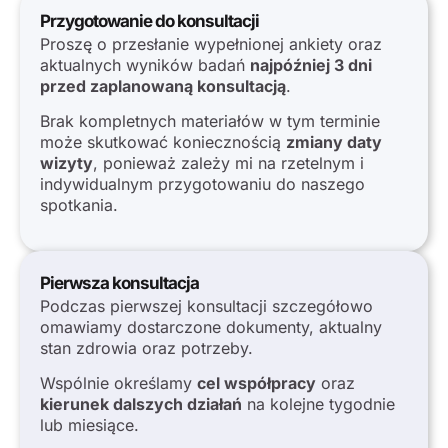
Przygotowanie do konsultacji
Proszę o przesłanie wypełnionej ankiety oraz
aktualnych wyników badań
najpóźniej 3 dni
przed zaplanowaną konsultacją
.
Brak kompletnych materiałów w tym terminie
może skutkować koniecznością
zmiany daty
wizyty
, ponieważ zależy mi na rzetelnym i
indywidualnym przygotowaniu do naszego
spotkania.
Pierwsza konsultacja
Podczas pierwszej konsultacji szczegółowo
omawiamy dostarczone dokumenty, aktualny
stan zdrowia oraz potrzeby.
Wspólnie określamy
cel współpracy
oraz
kierunek dalszych działań
na kolejne tygodnie
lub miesiące.