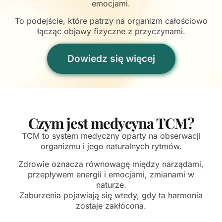
emocjami.
To podejście, które patrzy na organizm całościowo
łącząc objawy fizyczne z przyczynami.
Dowiedz się więcej
Czym jest medycyna TCM?
TCM to system medyczny oparty na obserwacji
organizmu i jego naturalnych rytmów.
Zdrowie oznacza równowagę między narządami,
przepływem energii i emocjami, zmianami w
naturze.
Zaburzenia pojawiają się wtedy, gdy ta harmonia
zostaje zakłócona.