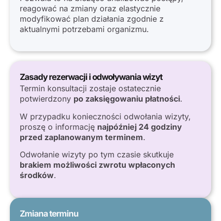
reagować na zmiany oraz elastycznie
modyfikować plan działania zgodnie z
aktualnymi potrzebami organizmu.
Zasady rezerwacji i odwoływania wizyt
Termin konsultacji zostaje ostatecznie
potwierdzony
po zaksięgowaniu płatności
.
W przypadku konieczności odwołania wizyty,
proszę o informację
najpóźniej 24 godziny
przed zaplanowanym terminem
.
Odwołanie wizyty po tym czasie skutkuje
brakiem możliwości zwrotu wpłaconych
środków
.
Zmiana terminu