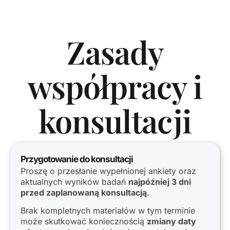
Zasady
współpracy i
konsultacji
Przygotowanie do konsultacji
Proszę o przesłanie wypełnionej ankiety oraz
aktualnych wyników badań
najpóźniej 3 dni
przed zaplanowaną konsultacją
.
Brak kompletnych materiałów w tym terminie
może skutkować koniecznością
zmiany daty