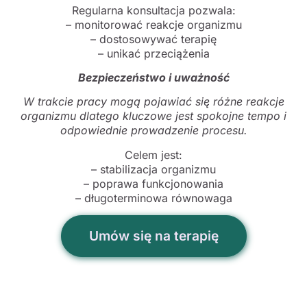
Regularna konsultacja pozwala:
– monitorować reakcje organizmu
– dostosowywać terapię
– unikać przeciążenia
Bezpieczeństwo i uważność
W trakcie pracy mogą pojawiać się różne reakcje
organizmu dlatego kluczowe jest spokojne tempo i
odpowiednie prowadzenie procesu.
Celem jest:
– stabilizacja organizmu
– poprawa funkcjonowania
– długoterminowa równowaga
Umów się na terapię