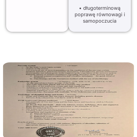
• długoterminową
poprawę równowagi i
samopoczucia