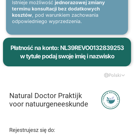
Istnieje możliwość
jednorazowej zmiany
terminu konsultacji bez dodatkowych
kosztów
, pod warunkiem zachowania
odpowiedniego wyprzedzenia.
Płatność na konto: NL39REVO0132839253
w tytule podaj swoje imię i nazwisko