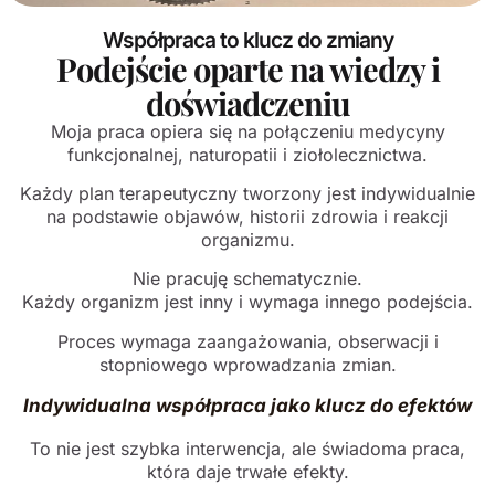
Współpraca to klucz do zmiany
Podejście oparte na wiedzy i
doświadczeniu
Moja praca opiera się na połączeniu medycyny
funkcjonalnej, naturopatii i ziołolecznictwa.
Każdy plan terapeutyczny tworzony jest indywidualnie
na podstawie objawów, historii zdrowia i reakcji
organizmu.
Nie pracuję schematycznie.
Każdy organizm jest inny i wymaga innego podejścia.
Proces wymaga zaangażowania, obserwacji i
stopniowego wprowadzania zmian.
Indywidualna współpraca jako klucz do efektów
To nie jest szybka interwencja, ale świadoma praca,
która daje trwałe efekty.