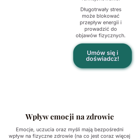
Długotrwały stres
może blokować
przepływ energii i
prowadzić do
objawów fizycznych.
Umów się i
doświadcz!
Wpływ emocji na zdrowie
Emocje, uczucia oraz myśli mają bezpośredni
wpływ na fizyczne zdrowie (na co jest coraz więcej