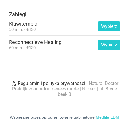
Wspierane przez oprogramowanie gabinetowe
Medfile EDM