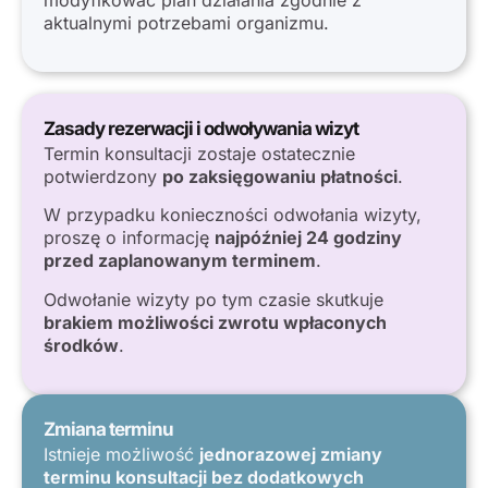
aktualnymi potrzebami organizmu.
Zasady rezerwacji i odwoływania wizyt
Termin konsultacji zostaje ostatecznie
potwierdzony
po zaksięgowaniu płatności
.
W przypadku konieczności odwołania wizyty,
proszę o informację
najpóźniej 24 godziny
przed zaplanowanym terminem
.
Odwołanie wizyty po tym czasie skutkuje
brakiem możliwości zwrotu wpłaconych
środków
.
Zmiana terminu
Istnieje możliwość
jednorazowej zmiany
terminu konsultacji bez dodatkowych