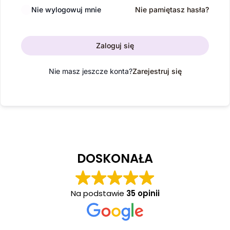
Nie wylogowuj mnie
Nie pamiętasz hasła?
Zaloguj się
Nie masz jeszcze konta?
Zarejestruj się
DOSKONAŁA
Na podstawie
35 opinii