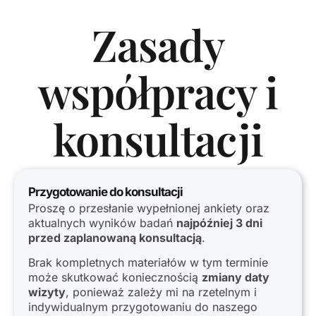
Zasady
współpracy i
konsultacji
Przygotowanie do konsultacji
Proszę o przesłanie wypełnionej ankiety oraz
aktualnych wyników badań
najpóźniej 3 dni
przed zaplanowaną konsultacją
.
Brak kompletnych materiałów w tym terminie
może skutkować koniecznością
zmiany daty
wizyty
, ponieważ zależy mi na rzetelnym i
indywidualnym przygotowaniu do naszego