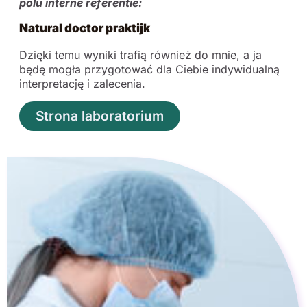
polu interne referentie:
Natural doctor praktijk
Dzięki temu wyniki trafią również do mnie, a ja
będę mogła przygotować dla Ciebie indywidualną
interpretację i zalecenia.
Strona laboratorium