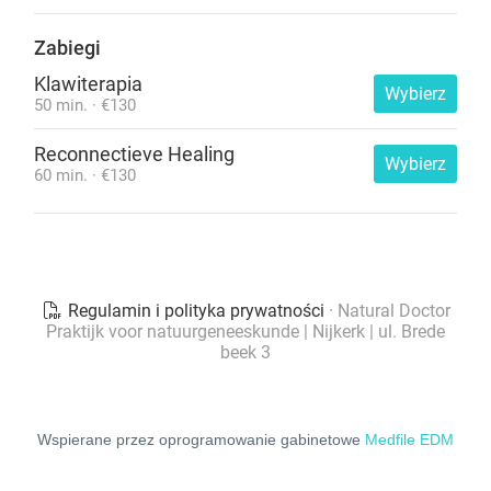
Wspierane przez oprogramowanie gabinetowe
Medfile EDM