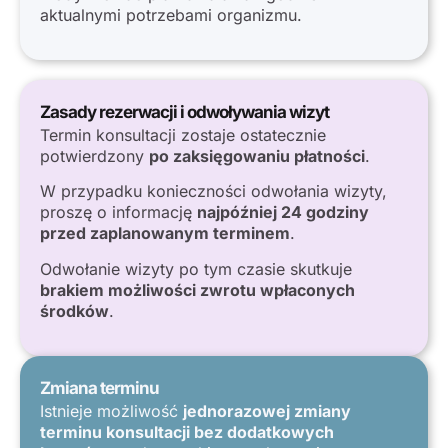
aktualnymi potrzebami organizmu.
Zasady rezerwacji i odwoływania wizyt
Termin konsultacji zostaje ostatecznie
potwierdzony
po zaksięgowaniu płatności
.
W przypadku konieczności odwołania wizyty,
proszę o informację
najpóźniej 24 godziny
przed zaplanowanym terminem
.
Odwołanie wizyty po tym czasie skutkuje
brakiem możliwości zwrotu wpłaconych
środków
.
Zmiana terminu
Istnieje możliwość
jednorazowej zmiany
terminu konsultacji bez dodatkowych