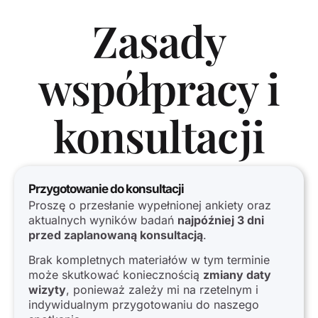
Zasady
współpracy i
konsultacji
Przygotowanie do konsultacji
Proszę o przesłanie wypełnionej ankiety oraz
aktualnych wyników badań
najpóźniej 3 dni
przed zaplanowaną konsultacją
.
Brak kompletnych materiałów w tym terminie
może skutkować koniecznością
zmiany daty
wizyty
, ponieważ zależy mi na rzetelnym i
indywidualnym przygotowaniu do naszego