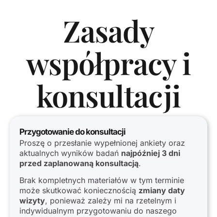
Zasady
współpracy i
konsultacji
Przygotowanie do konsultacji
Proszę o przesłanie wypełnionej ankiety oraz
aktualnych wyników badań
najpóźniej 3 dni
przed zaplanowaną konsultacją
.
Brak kompletnych materiałów w tym terminie
może skutkować koniecznością
zmiany daty
wizyty
, ponieważ zależy mi na rzetelnym i
indywidualnym przygotowaniu do naszego