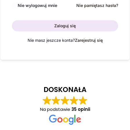
Nie wylogowuj mnie
Nie pamiętasz hasła?
Zaloguj się
Nie masz jeszcze konta?
Zarejestruj się
DOSKONAŁA
Na podstawie
35 opinii