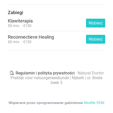
Wspierane przez oprogramowanie gabinetowe
Medfile EDM