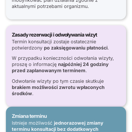
aktualnymi potrzebami organizmu.
Zasady rezerwacji i odwoływania wizyt
Termin konsultacji zostaje ostatecznie
potwierdzony
po zaksięgowaniu płatności
.
W przypadku konieczności odwołania wizyty,
proszę o informację
najpóźniej 24 godziny
przed zaplanowanym terminem
.
Odwołanie wizyty po tym czasie skutkuje
brakiem możliwości zwrotu wpłaconych
środków
.
Zmiana terminu
Istnieje możliwość
jednorazowej zmiany
terminu konsultacji bez dodatkowych