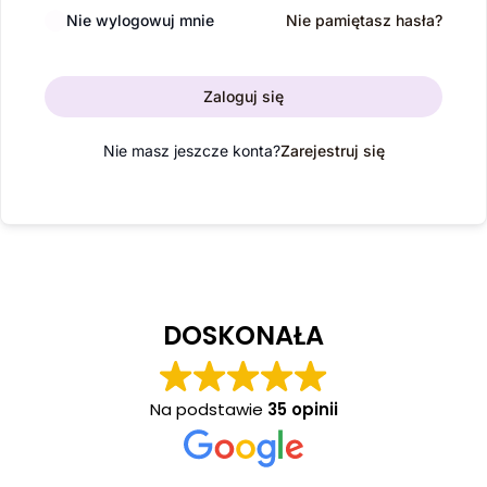
Nie wylogowuj mnie
Nie pamiętasz hasła?
Zaloguj się
Nie masz jeszcze konta?
Zarejestruj się
DOSKONAŁA
Na podstawie
35 opinii