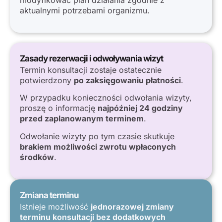
aktualnymi potrzebami organizmu.
Zasady rezerwacji i odwoływania wizyt
Termin konsultacji zostaje ostatecznie
potwierdzony
po zaksięgowaniu płatności
.
W przypadku konieczności odwołania wizyty,
proszę o informację
najpóźniej 24 godziny
przed zaplanowanym terminem
.
Odwołanie wizyty po tym czasie skutkuje
brakiem możliwości zwrotu wpłaconych
środków
.
Zmiana terminu
Istnieje możliwość
jednorazowej zmiany
terminu konsultacji bez dodatkowych