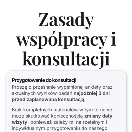
Zasady
współpracy i
konsultacji
Przygotowanie do konsultacji
Proszę o przesłanie wypełnionej ankiety oraz
aktualnych wyników badań
najpóźniej 3 dni
przed zaplanowaną konsultacją
.
Brak kompletnych materiałów w tym terminie
może skutkować koniecznością
zmiany daty
wizyty
, ponieważ zależy mi na rzetelnym i
indywidualnym przygotowaniu do naszego