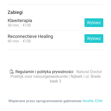
Wspierane przez oprogramowanie gabinetowe
Medfile EDM