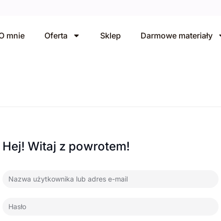
O mnie
Oferta
Sklep
Darmowe materiały
Hej! Witaj z powrotem!