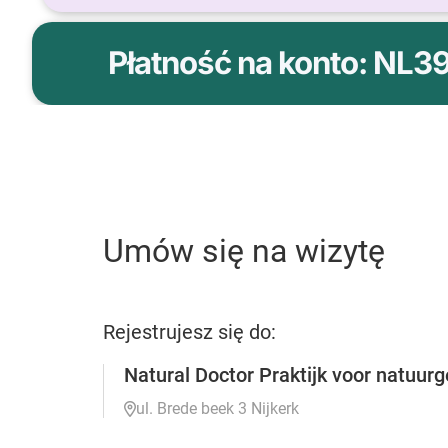
Płatność na konto: NL3