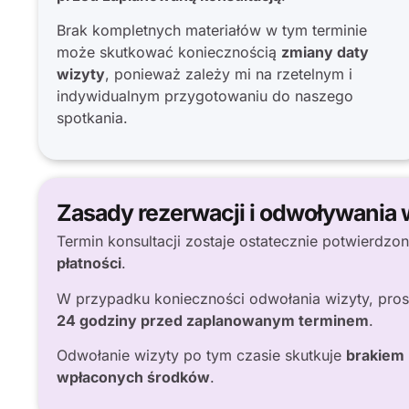
Brak kompletnych materiałów w tym terminie
może skutkować koniecznością
zmiany daty
wizyty
, ponieważ zależy mi na rzetelnym i
indywidualnym przygotowaniu do naszego
spotkania.
Zasady rezerwacji i odwoływania 
Termin konsultacji zostaje ostatecznie potwierdzo
płatności
.
W przypadku konieczności odwołania wizyty, pros
24 godziny przed zaplanowanym terminem
.
Odwołanie wizyty po tym czasie skutkuje
brakiem
wpłaconych środków
.