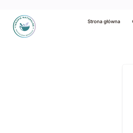
Strona główna