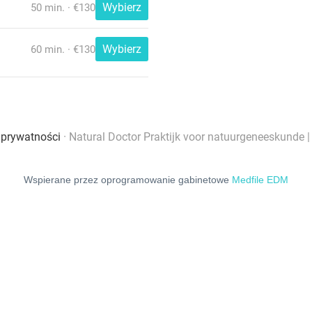
Wspierane przez oprogramowanie gabinetowe
Medfile EDM