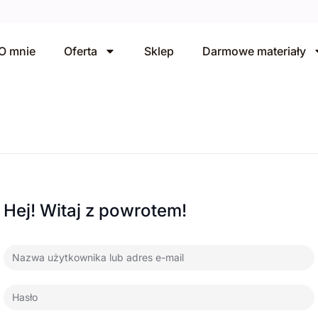
O mnie
Oferta
Sklep
Darmowe materiały
Hej! Witaj z powrotem!