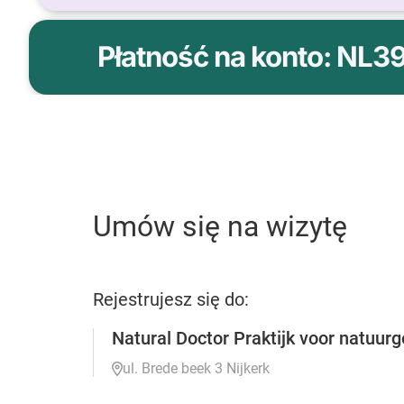
Płatność na konto: NL3