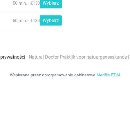
Wspierane przez oprogramowanie gabinetowe
Medfile EDM