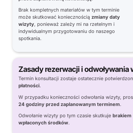
Brak kompletnych materiałów w tym terminie
może skutkować koniecznością
zmiany daty
wizyty
, ponieważ zależy mi na rzetelnym i
indywidualnym przygotowaniu do naszego
spotkania.
Zasady rezerwacji i odwoływania 
Termin konsultacji zostaje ostatecznie potwierdzo
płatności
.
W przypadku konieczności odwołania wizyty, pros
24 godziny przed zaplanowanym terminem
.
Odwołanie wizyty po tym czasie skutkuje
brakiem
wpłaconych środków
.