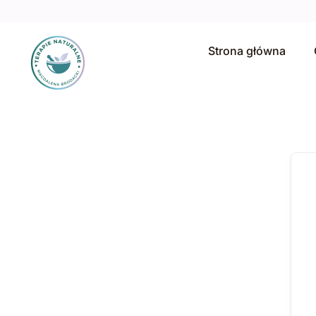
Strona główna